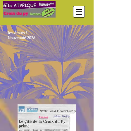
les Atouts !
Nouveauté 2026